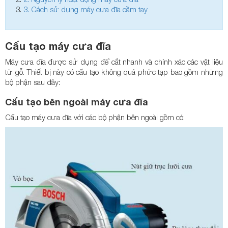
3.
Cách sử dụng máy cưa đĩa cầm tay
Cấu tạo máy cưa đĩa
Máy cưa đĩa được sử dụng để cắt nhanh và chính xác các vật liệu
từ gỗ. Thiết bị này có cấu tạo không quá phức tạp bao gồm những
bộ phận sau đây:
Cấu tạo bên ngoài máy cưa đĩa
Cấu tạo máy cưa đĩa với các bộ phận bên ngoài gồm có: