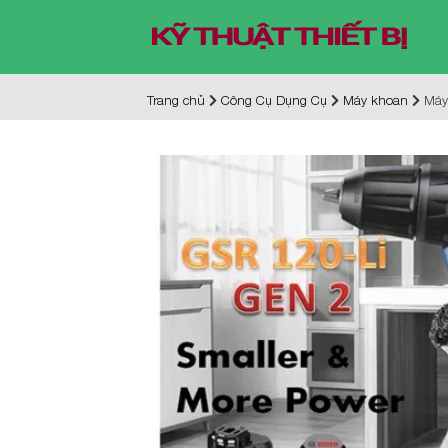
Trang chủ
Công Cụ Dụng Cụ
Máy khoan
Máy