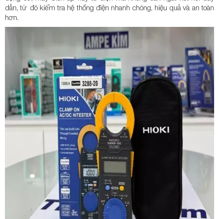
dẫn, từ đó kiểm tra hệ thống điện nhanh chóng, hiệu quả và an toàn
hơn.