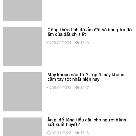
Công thức tính độ ẩm đất và bảng tra độ
ẩm của đất chi tiết
29/02/2024
1840
Máy khoan nào tốt? Top 3 máy khoan
cầm tay tốt nhất hiện nay
06/09/2023
1587
Ăn gì để tăng tiểu cầu cho người bệnh
sốt xuất huyết?
02/11/2023
1516