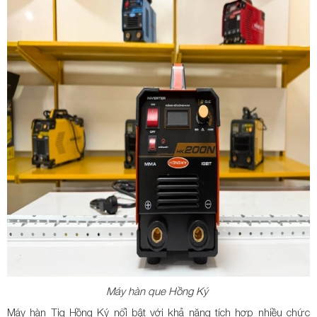
Máy hàn que Hồng Ký
Máy hàn Tig Hồng Ký nổi bật với khả năng tích hợp nhiều chức