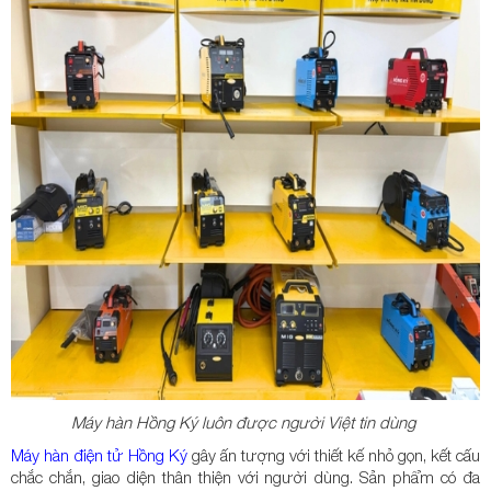
Máy hàn Hồng Ký luôn được người Việt tin dùng
Máy hàn điện tử Hồng Ký
gây ấn tượng với thiết kế nhỏ gọn, kết cấu
chắc chắn, giao diện thân thiện với người dùng. Sản phẩm có đa