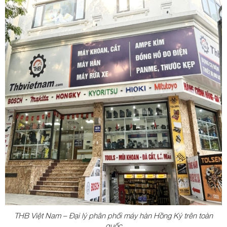
THB Việt Nam – Đại lý phân phối máy hàn Hồng Ký trên toàn
quốc