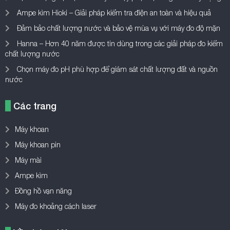
Ampe kìm Hioki – Giải pháp kiểm tra điện an toàn và hiệu quả
Đảm bảo chất lượng nước và bảo vệ mùa vụ với máy đo độ mặn
Hanna – Hơn 40 năm được tin dùng trong các giải pháp đo kiểm
chất lượng nước
Chọn máy đo pH phù hợp để giám sát chất lượng đất và nguồn
nước
Các trang
Máy khoan
Máy khoan pin
Máy mài
Ampe kìm
Đồng hồ vạn năng
Máy đo khoảng cách laser