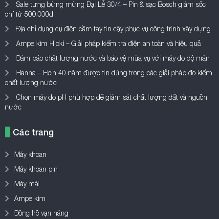
Hanna – Hơn 40 năm được tin dùng trong các giải pháp đo kiểm
chất lượng nước
Chọn máy đo pH phù hợp để giám sát chất lượng đất và nguồn
nước
Các trang
Máy khoan
Máy khoan pin
Máy mài
Ampe kìm
Đồng hồ vạn năng
Máy đo khoảng cách laser
Về chúng tôi