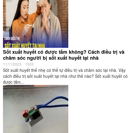
Sốt xuất huyết có được tắm không? Cách điều trị và
chăm sóc người bị sốt xuất huyết tại nhà
11/11/2023
1503
Sốt xuất huyết thể nhẹ có thể tự điều trị và chăm sóc tại nhà. Vậy
cách điều trị sốt xuất huyết tại nhà như thế nào? Sốt xuất huyết có
được tắm...