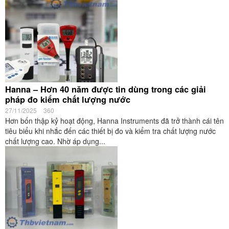
Hanna – Hơn 40 năm được tin dùng trong các giải
pháp đo kiểm chất lượng nước
27/11/2025
360
Hơn bốn thập kỷ hoạt động, Hanna Instruments đã trở thành cái tên
tiêu biểu khi nhắc đến các thiết bị đo và kiểm tra chất lượng nước
chất lượng cao. Nhờ áp dụng...