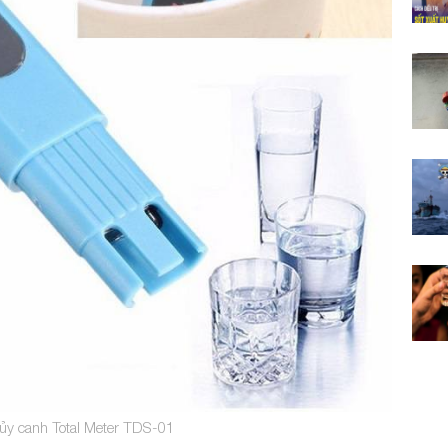
ủy canh Total Meter TDS-01