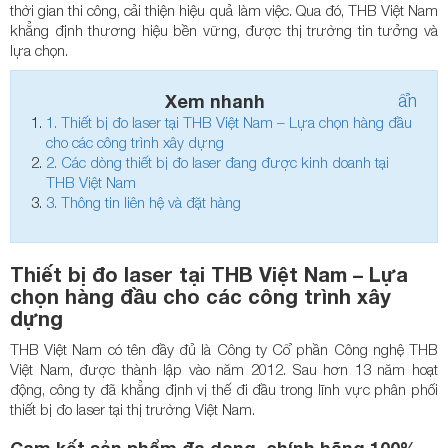
thời gian thi công, cải thiện hiệu quả làm việc. Qua đó, THB Việt Nam
khẳng định thương hiệu bền vững, được thị trường tin tưởng và
lựa chọn.
Xem nhanh
ẩn
1.
Thiết bị đo laser tại THB Việt Nam – Lựa chọn hàng đầu
cho các công trình xây dựng
2.
Các dòng thiết bị đo laser đang được kinh doanh tại
THB Việt Nam
3.
Thông tin liên hệ và đặt hàng
Thiết bị đo laser tại THB Việt Nam – Lựa
chọn hàng đầu cho các công trình xây
dựng
THB Việt Nam có tên đầy đủ là Công ty Cổ phần Công nghệ THB
Việt Nam, được thành lập vào năm 2012. Sau hơn 13 năm hoạt
động, công ty đã khẳng định vị thế đi đầu trong lĩnh vực phân phối
thiết bị đo laser tại thị trường Việt Nam.