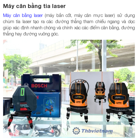
Máy cân bằng tia laser
Máy cân bằng laser
(máy bắn cốt, máy cân mực laser) sử dụng
chùm tia laser tạo ra các đường thẳng tham chiếu ngang và dọc
giúp xác định nhanh chóng và chính xác các điểm cân bằng, đường
thẳng hay đường vuông góc.