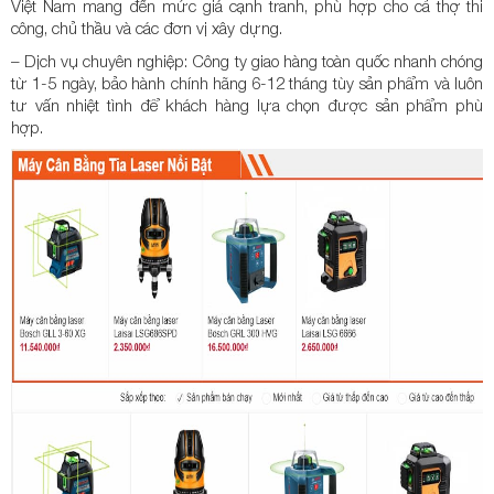
Việt Nam mang đến mức giá cạnh tranh, phù hợp cho cả thợ thi
công, chủ thầu và các đơn vị xây dựng.
– Dịch vụ chuyên nghiệp: Công ty giao hàng toàn quốc nhanh chóng
từ 1-5 ngày, bảo hành chính hãng 6-12 tháng tùy sản phẩm và luôn
tư vấn nhiệt tình để khách hàng lựa chọn được sản phẩm phù
hợp.