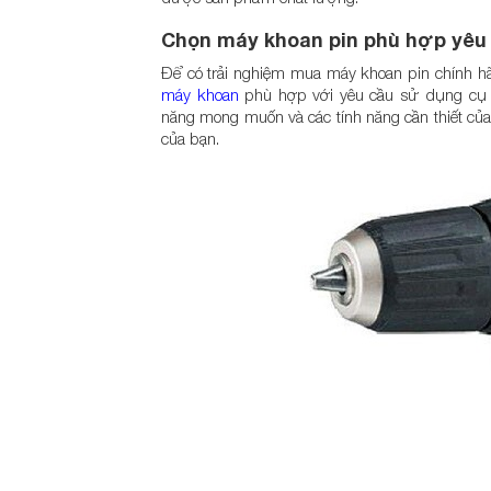
Chọn máy khoan pin phù hợp yêu
Để có trải nghiệm mua máy khoan pin chính hãn
máy khoan
phù hợp với yêu cầu sử dụng cụ t
năng mong muốn và các tính năng cần thiết c
của bạn.