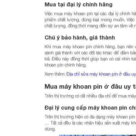
Mua tại đại lý chính hãng
Việc mua máy khoan pin tại các đại lý chính
phẩm chất lượng, đúng loại mong muốn. Việc 
chất lượng, đồng thời mang đến sự an tâm về 
Chú ý bảo hành, giá thành
Khi mua máy khoan pin chính hãng, bạn nên 
sánh giá thành với các đối tác khác để đảm bảo
trả. Điều này đồng thời giúp bạn có cái nhìn t
khoan pin chính hãng.
Xem thêm:
Địa chỉ sửa máy khoan pin ở đâu uy
Mua máy khoan pin ở đâu uy t
Trên thị trường có rất nhiều địa chỉ để mua máy
Đại lý cung cấp máy khoan pin ch
Trên thị trường hiện có đa dạng máy khoan pin 
… Tất cả đều là các nhãn hiệu sản xuất máy kh
dùng.