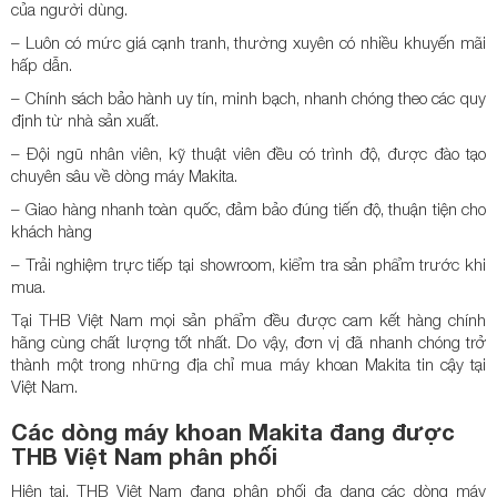
của người dùng.
– Luôn có mức giá cạnh tranh, thường xuyên có nhiều khuyến mãi
hấp dẫn.
– Chính sách bảo hành uy tín, minh bạch, nhanh chóng theo các quy
định từ nhà sản xuất.
– Đội ngũ nhân viên, kỹ thuật viên đều có trình độ, được đào tạo
chuyên sâu về dòng máy Makita.
– Giao hàng nhanh toàn quốc, đảm bảo đúng tiến độ, thuận tiện cho
khách hàng
– Trải nghiệm trực tiếp tại showroom, kiểm tra sản phẩm trước khi
mua.
Tại THB Việt Nam mọi sản phẩm đều được cam kết hàng chính
hãng cùng chất lượng tốt nhất. Do vậy, đơn vị đã nhanh chóng trở
thành một trong những địa chỉ mua máy khoan Makita tin cậy tại
Việt Nam.
Các dòng máy khoan Makita đang được
THB Việt Nam phân phối
Hiện tại, THB Việt Nam đang phân phối đa dạng các dòng máy