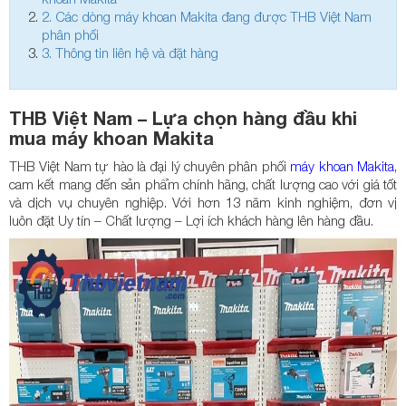
2.
Các dòng máy khoan Makita đang được THB Việt Nam
phân phối
3.
Thông tin liên hệ và đặt hàng
THB Việt Nam – Lựa chọn hàng đầu khi
mua máy khoan Makita
THB Việt Nam tự hào là đại lý chuyên phân phối
máy khoan Makita
,
cam kết mang đến sản phẩm chính hãng, chất lượng cao với giá tốt
và dịch vụ chuyên nghiệp. Với hơn 13 năm kinh nghiệm, đơn vị
luôn đặt Uy tín – Chất lượng – Lợi ích khách hàng lên hàng đầu.