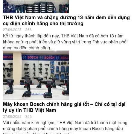
THB Việt Nam và chặng đường 13 năm đem đến dụng
cụ điện chính hãng cho thị trường
27/09/2025
366
Kể từ ngày thành lập đến nay, THB Việt Nam đã có hơn 13 năm
không ngừng phát triển và giữ vững vị trí trong lĩnh vực phân phối
dụng cụ điện chính hãng....
Máy khoan Bosch chính hãng giá tốt – Chỉ có tại đại
lý uy tín THB Việt Nam
27/09/2025
355
Với nhiều năm kinh nghiệm, THB Việt Nam đã trở thành một trong
những đại lý phân phối chính hãng máy khoan Bosch hàng đầu