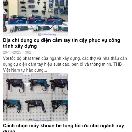
Địa chỉ dụng cụ điện cầm tay tin cậy phục vụ công
trình xây dựng
29/11/2025
382
Với tốc độ phát triển của ngành xây dựng, các thợ và nhà thầu cần
dụng cụ điện cầm tay hiệu suất cao, bền bỉ và thông minh. THB
Việt Nam tự hào cung...
Cách chọn máy khoan bê tông tối ưu cho ngành xây
dựng