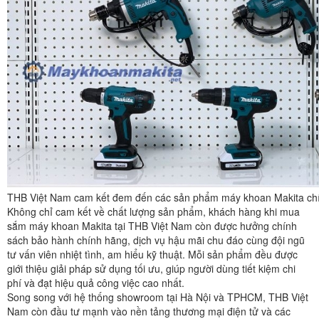
THB Việt Nam cam kết đem đến các sản phẩm máy khoan Makita ch
Không chỉ cam kết về chất lượng sản phẩm, khách hàng khi mua
sắm máy khoan Makita tại THB Việt Nam còn được hưởng chính
sách bảo hành chính hãng, dịch vụ hậu mãi chu đáo cùng đội ngũ
tư vấn viên nhiệt tình, am hiểu kỹ thuật. Mỗi sản phẩm đều được
giới thiệu giải pháp sử dụng tối ưu, giúp người dùng tiết kiệm chi
phí và đạt hiệu quả công việc cao nhất.
Song song với hệ thống showroom tại Hà Nội và TPHCM, THB Việt
Nam còn đầu tư mạnh vào nền tảng thương mại điện tử và các