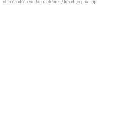
nhìn đa chiều và đưa ra được sự lựa chọn phù hợp.