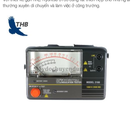
thường xuyên di chuyển và làm việc ở công trường.