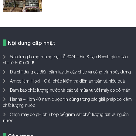
Nội dung cập nhật
Sale tưng bừng mừng Đại Lễ 30/4 – Pin & sạc Bosch giảm sốc
chỉ từ 500.000đ!
Địa chỉ dụng cụ điện cầm tay tin cậy phục vụ công trình xây dựng
Ampe kìm Hioki – Giải pháp kiểm tra điện an toàn và hiệu quả
Đảm bảo chất lượng nước và bảo vệ mùa vụ với máy đo độ mặn
Hanna – Hơn 40 năm được tin dùng trong các giải pháp đo kiểm
chất lượng nước
Chọn máy đo pH phù hợp để giám sát chất lượng đất và nguồn
nước