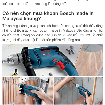
xuất của sản phẩm được tăng lên đáng kể.
Có nên chọn mua khoan Bosch made in
Malaysia không?
Từ những đánh giá và phân tích bên trên chúng ta có thể thấy rằng
những chiếc máy khoan bosch made in Malaysia đều đáp ứng tiêu
chuẩn chất lượng vô cùng cao. Chính vì vậy nếu chỉ xét về chất
lượng thì đây quả thật là một sản phẩm rất đáng mua.