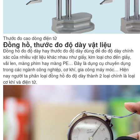
Thước đo cao dòng điện tử
Đồng hồ, thước đo độ dày vật liệu
Đồng hồ đo độ dày hay thước đo độ dày dùng để đo độ dày chính
xác của nhiều vật liệu khác nhau như giấy, kim loại cho đến giấy,
vải len, màng phim hay màng PE… Đây là dụng cụ chuyên dụng
trong các ngành công nghiệp, cơ khí, gia công máy móc… Hiện
nay người ta phân loại đồng hồ đo độ dày thành 2 loại chính là loại
cơ khí và điện tử.