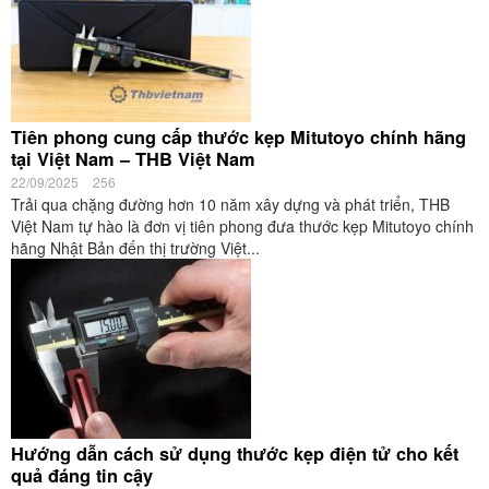
Tiên phong cung cấp thước kẹp Mitutoyo chính hãng
tại Việt Nam – THB Việt Nam
22/09/2025
256
Trải qua chặng đường hơn 10 năm xây dựng và phát triển, THB
Việt Nam tự hào là đơn vị tiên phong đưa thước kẹp Mitutoyo chính
hãng Nhật Bản đến thị trường Việt...
Hướng dẫn cách sử dụng thước kẹp điện tử cho kết
quả đáng tin cậy