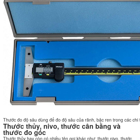
Thước đo độ sâu dùng để đo độ sâu của rãnh, bậc ren trong các chi 
Thước thủy, nivo, thước cân bằng và
thước đo góc
Thước thủy hay còn có nhiều tên gọi khác như: thước nivo, thước