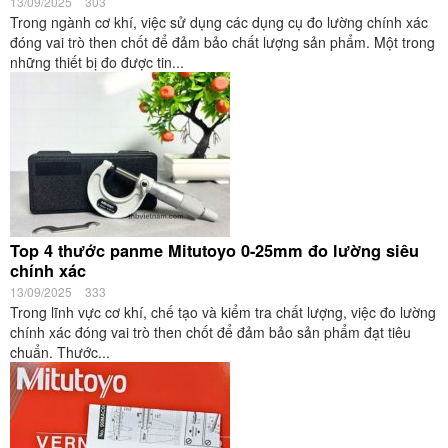
13/09/2025
303
Trong ngành cơ khí, việc sử dụng các dụng cụ đo lường chính xác
đóng vai trò then chốt để đảm bảo chất lượng sản phẩm. Một trong
những thiết bị đo được tin...
Top 4 thước panme Mitutoyo 0-25mm đo lường siêu
chính xác
13/09/2025
333
Trong lĩnh vực cơ khí, chế tạo và kiểm tra chất lượng, việc đo lường
chính xác đóng vai trò then chốt để đảm bảo sản phẩm đạt tiêu
chuẩn. Thước...