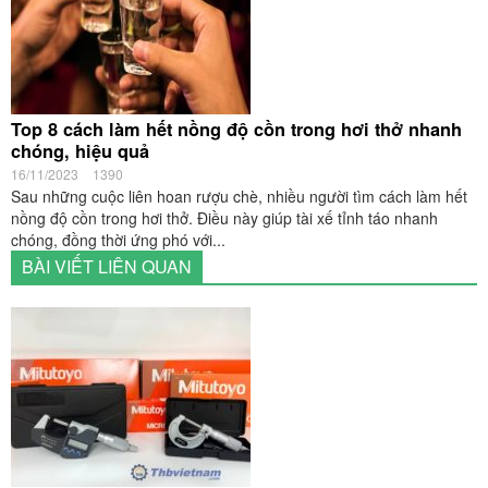
Top 8 cách làm hết nồng độ cồn trong hơi thở nhanh
chóng, hiệu quả
16/11/2023
1390
Sau những cuộc liên hoan rượu chè, nhiều người tìm cách làm hết
nồng độ cồn trong hơi thở. Điều này giúp tài xế tỉnh táo nhanh
chóng, đồng thời ứng phó với...
BÀI VIẾT LIÊN QUAN