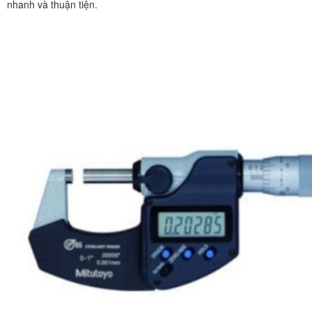
nhanh và thuận tiện.