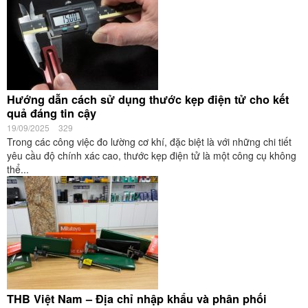
Hướng dẫn cách sử dụng thước kẹp điện tử cho kết
quả đáng tin cậy
19/09/2025
329
Trong các công việc đo lường cơ khí, đặc biệt là với những chi tiết
yêu cầu độ chính xác cao, thước kẹp điện tử là một công cụ không
thể...
THB Việt Nam – Địa chỉ nhập khẩu và phân phối