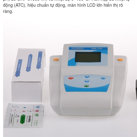
động (ATC), hiệu chuẩn tự động, màn hình LCD lớn hiển thị rõ
ràng.