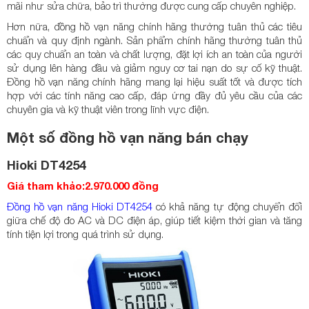
mãi như sửa chữa, bảo trì thường được cung cấp chuyên nghiệp.
Hơn nữa, đồng hồ vạn năng chính hãng thường tuân thủ các tiêu
chuẩn và quy định ngành. Sản phẩm chính hãng thường tuân thủ
các quy chuẩn an toàn và chất lượng, đặt lợi ích an toàn của người
sử dụng lên hàng đầu và giảm nguy cơ tai nạn do sự cố kỹ thuật.
Đồng hồ vạn năng chính hãng mang lại hiệu suất tốt và được tích
hợp với các tính năng cao cấp, đáp ứng đầy đủ yêu cầu của các
chuyên gia và kỹ thuật viên trong lĩnh vực điện.
Một số đồng hồ vạn năng bán chạy
Hioki DT4254
Giá tham khảo:2.970.000 đồng
Đồng hồ vạn năng Hioki DT4254
có khả năng tự động chuyển đổi
giữa chế độ đo AC và DC điện áp, giúp tiết kiệm thời gian và tăng
tính tiện lợi trong quá trình sử dụng.