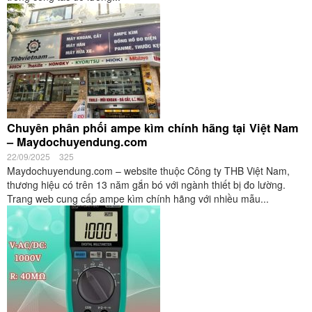
Chuyên phân phối ampe kìm chính hãng tại Việt Nam
– Maydochuyendung.com
22/09/2025
325
Maydochuyendung.com – website thuộc Công ty THB Việt Nam,
thương hiệu có trên 13 năm gắn bó với ngành thiết bị đo lường.
Trang web cung cấp ampe kìm chính hãng với nhiều mẫu...