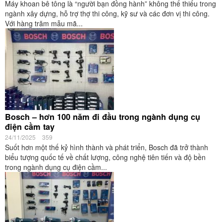
Máy khoan bê tông là “người bạn đồng hành” không thể thiếu trong
ngành xây dựng, hỗ trợ thợ thi công, kỹ sư và các đơn vị thi công.
Với hàng trăm mẫu mã...
Bosch – hơn 100 năm đi đầu trong ngành dụng cụ
điện cầm tay
24/11/2025
359
Suốt hơn một thế kỷ hình thành và phát triển, Bosch đã trở thành
biểu tượng quốc tế về chất lượng, công nghệ tiên tiến và độ bền
trong ngành dụng cụ điện cầm...