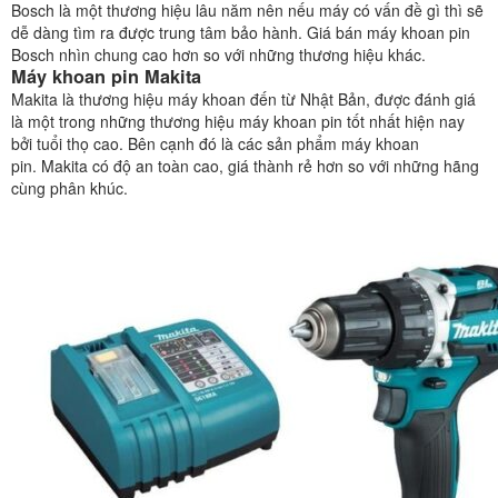
Bosch là một thương hiệu lâu năm nên nếu máy có vấn đề gì thì sẽ
dễ dàng tìm ra được trung tâm bảo hành. Giá bán máy khoan pin
Bosch nhìn chung cao hơn so với những thương hiệu khác.
Máy khoan pin Makita
Makita là thương hiệu máy khoan đến từ Nhật Bản, được đánh giá
là một trong những thương hiệu máy khoan pin tốt nhất hiện nay
bởi tuổi thọ cao. Bên cạnh đó là các sản phẩm máy khoan
pin. Makita có độ an toàn cao, giá thành rẻ hơn so với những hãng
cùng phân khúc.