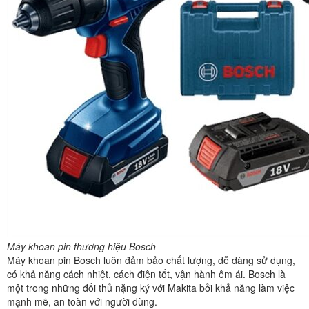
Máy khoan pin thương hiệu Bosch
Máy khoan pin Bosch luôn đảm bảo chất lượng, dễ dàng sử dụng,
có khả năng cách nhiệt, cách điện tốt, vận hành êm ái. Bosch là
một trong những đối thủ nặng ký với Makita bởi khả năng làm việc
mạnh mẽ, an toàn với người dùng.