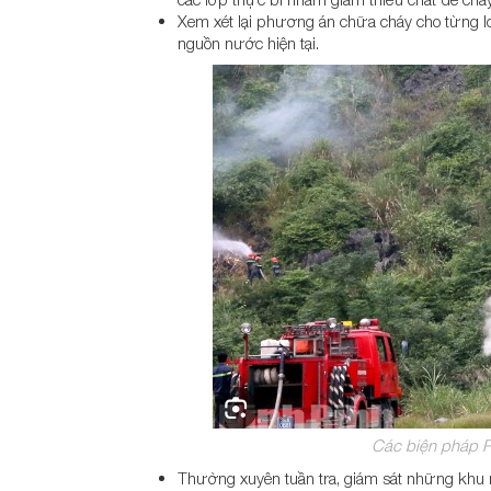
Xem xét lại phương án chữa cháy cho từng lo
nguồn nước hiện tại.
Các biện pháp 
Thường xuyên tuần tra, giám sát những khu 