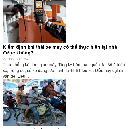
Kiểm định khí thải xe máy có thể thực hiện tại nhà
được không?
27/08/2024
648
Theo thống kê, lượng xe máy đăng ký trên toàn quốc đạt 69,2 triệu
xe, trong đó, số xe đang lưu hành là 45,5 triệu xe. Điều này đặt ra
vấn đề: Liệu...