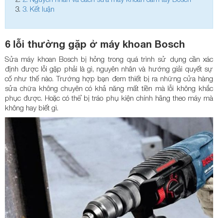
3.
Kết luận
6 lỗi thường gặp ở máy khoan Bosch
Sửa máy khoan Bosch bị hỏng trong quá trình sử dụng cần xác
định được lỗi gặp phải là gì, nguyên nhân và hướng giải quyết sự
cố như thế nào. Trường hợp bạn đem thiết bị ra những cửa hàng
sửa chữa không chuyên có khả năng mất tiền mà lỗi không khắc
phục được. Hoặc có thể bị tráo phụ kiện chính hãng theo máy mà
không hay biết gì.