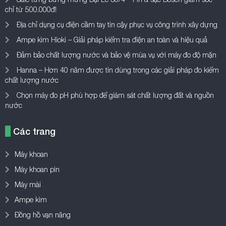
chỉ từ 500.000đ!
Địa chỉ dụng cụ điện cầm tay tin cậy phục vụ công trình xây dựng
Ampe kìm Hioki – Giải pháp kiểm tra điện an toàn và hiệu quả
Đảm bảo chất lượng nước và bảo vệ mùa vụ với máy đo độ mặn
Hanna – Hơn 40 năm được tin dùng trong các giải pháp đo kiểm
chất lượng nước
Chọn máy đo pH phù hợp để giám sát chất lượng đất và nguồn
nước
Các trang
Máy khoan
Máy khoan pin
Máy mài
Ampe kìm
Đồng hồ vạn năng