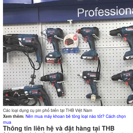
Các loại dụng cụ pin phổ biến tại THB Việt Nam
Xem thêm:
Nên mua máy khoan bê tông loại nào tốt? Cách chọn
mua
Thông tin liên hệ và đặt hàng tại THB