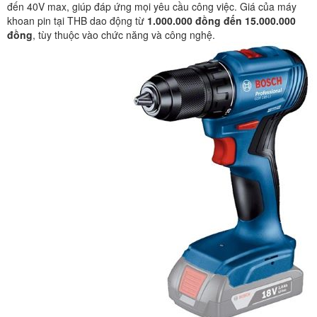
đến 40V max, giúp đáp ứng mọi yêu cầu công việc. Giá của máy
khoan pin tại THB dao động từ
1.000.000 đồng đến 15.000.000
đồng
, tùy thuộc vào chức năng và công nghệ.